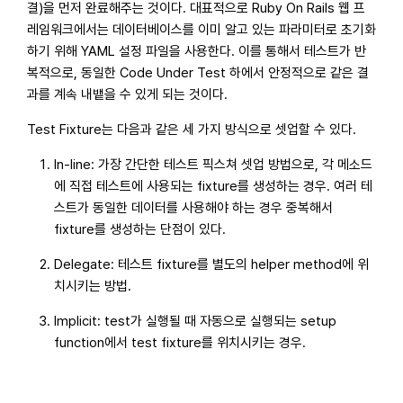
결)을 먼저 완료해주는 것이다. 대표적으로 Ruby On Rails 웹 프
레임워크에서는 데이터베이스를 이미 알고 있는 파라미터로 초기화
하기 위해 YAML 설정 파일을 사용한다. 이를 통해서 테스트가 반
복적으로, 동일한 Code Under Test 하에서 안정적으로 같은 결
과를 계속 내뱉을 수 있게 되는 것이다.
Test Fixture는 다음과 같은 세 가지 방식으로 셋업할 수 있다.
In-line: 가장 간단한 테스트 픽스쳐 셋업 방법으로, 각 메소드
에 직접 테스트에 사용되는 fixture를 생성하는 경우. 여러 테
스트가 동일한 데이터를 사용해야 하는 경우 중복해서
fixture를 생성하는 단점이 있다.
Delegate: 테스트 fixture를 별도의 helper method에 위
치시키는 방법.
Implicit: test가 실행될 때 자동으로 실행되는 setup
function에서 test fixture를 위치시키는 경우.