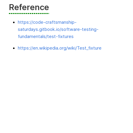
Reference
https://code-craftsmanship-
saturdays.gitbook.io/software-testing-
fundamentals/test-fixtures
https://en.wikipedia.org/wiki/Test_fixture