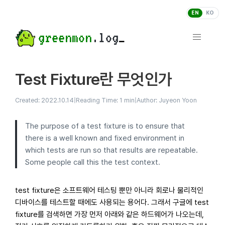
EN
KO
greenmon
.log
Test Fixture란 무엇인가
Created: 2022.10.14
|
Reading Time: 1 min
|
Author: Juyeon Yoon
The purpose of a test fixture is to ensure that
there is a well known and fixed environment in
which tests are run so that results are repeatable.
Some people call this the test context.
test fixture은 소프트웨어 테스팅 뿐만 아니라 회로나 물리적인
디바이스를 테스트할 때에도 사용되는 용어다. 그래서 구글에 test
fixture를 검색하면 가장 먼저 아래와 같은 하드웨어가 나오는데,