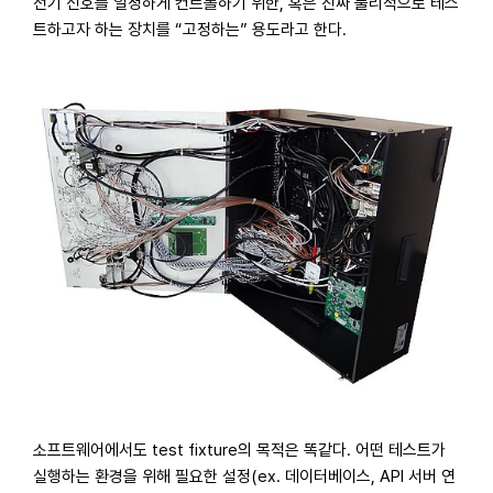
전기 신호를 일정하게 컨트롤하기 위한, 혹은 진짜 물리적으로 테스
트하고자 하는 장치를 “고정하는” 용도라고 한다.
소프트웨어에서도 test fixture의 목적은 똑같다. 어떤 테스트가
실행하는 환경을 위해 필요한 설정(ex. 데이터베이스, API 서버 연